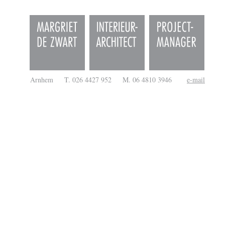
Arnhem T. 026 4427 952 M. 06 4810 3946
e-mail